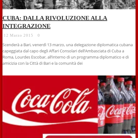
CUBA: DALLA RIVOLUZIONE ALLA
INTEGRAZIONE
12 Marzo 2015
0
Scenderà a Bari, venerdì 13 marzo, una delegazione diplomatica cubana
capeggiata dal capo degli Affari Consolari dell’Ambasciata di Cuba a
Roma, Lourdes Escobar, all’interno di un programma diplomatico e di
amicizia con la Città di Bari e la comunità dei